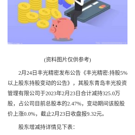
(资料图片仅供参考)
2月24日丰光精密发布公告《丰光精密:持股5%
以上股东持股变动的公告》，其股东青岛丰光投资
管理有限公司于2023年2月23日合计减持325.0万
股，占公司目前总股本的2.47%，变动期间该股股
价上涨0.0%，截止2月23日收盘报9.32元。
股东增减持详情见下表：