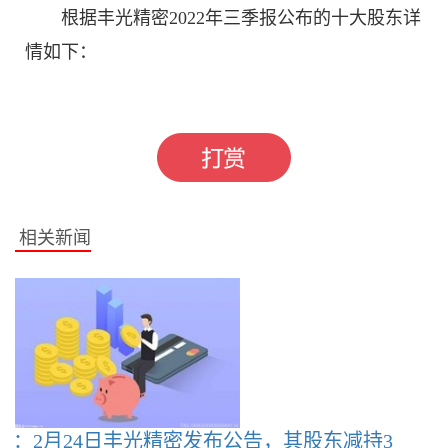
根据丰光精密2022年三季报公布的十大股东详
情如下：
标签：
证券之星
相关新闻
读：2月24日丰光精密发布公告，其股东减持3